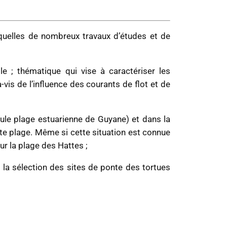
squelles de nombreux travaux d’études et de
e ; thématique qui vise à caractériser les
 de l’influence des courants de flot et de
ule plage estuarienne de Guyane) et dans la
tte plage. Même si cette situation est connue
ur la plage des Hattes ;
a sélection des sites de ponte des tortues