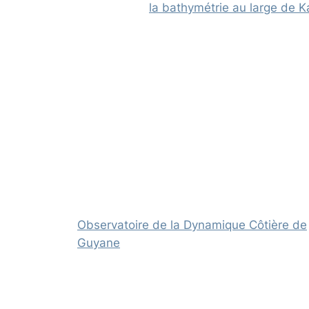
la bathymétrie au large de 
Observatoire de la Dynamique Côtière de
Guyane