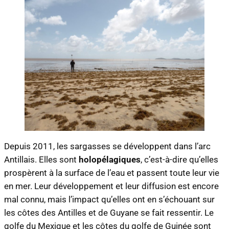
Depuis 2011, les sargasses se développent dans l’arc
Antillais. Elles sont
holopélagiques
, c’est-à-dire qu’elles
prospèrent à la surface de l’eau et passent toute leur vie
en mer. Leur développement et leur diffusion est encore
mal connu, mais l’impact qu’elles ont en s’échouant sur
les côtes des Antilles et de Guyane se fait ressentir. Le
golfe du Mexique et les côtes du golfe de Guinée sont