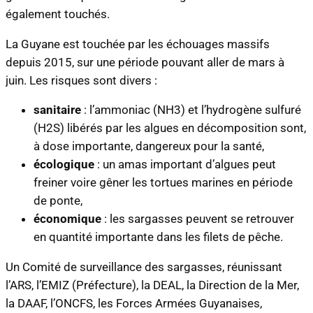
également touchés.
La Guyane est touchée par les échouages massifs
depuis 2015, sur une période pouvant aller de mars à
juin. Les risques sont divers :
sanitaire
: l’ammoniac (NH3) et l’hydrogène sulfuré
(H2S) libérés par les algues en décomposition sont,
à dose importante, dangereux pour la santé,
écologique
: un amas important d’algues peut
freiner voire gêner les tortues marines en période
de ponte,
économique
: les sargasses peuvent se retrouver
en quantité importante dans les filets de pêche.
Un Comité de surveillance des sargasses, réunissant
l’ARS, l’EMIZ (Préfecture), la DEAL, la Direction de la Mer,
la DAAF, l’ONCFS, les Forces Armées Guyanaises,