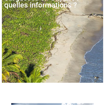
quelles informations ?