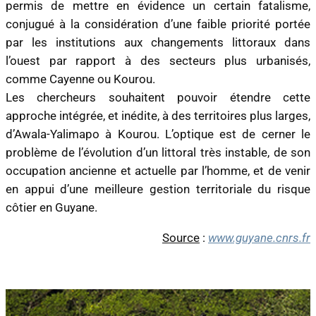
permis de mettre en évidence un certain fatalisme,
conjugué à la considération d’une faible priorité portée
par les institutions aux changements littoraux dans
l’ouest par rapport à des secteurs plus urbanisés,
comme Cayenne ou Kourou.
Les chercheurs souhaitent pouvoir étendre cette
approche intégrée, et inédite, à des territoires plus larges,
d’Awala-Yalimapo à Kourou. L’optique est de cerner le
problème de l’évolution d’un littoral très instable, de son
occupation ancienne et actuelle par l’homme, et de venir
en appui d’une meilleure gestion territoriale du risque
côtier en Guyane.
Source
:
www.guyane.cnrs.fr