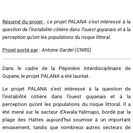
Résumé du projet
:
Le projet PALANA s’est intéressé à la
question de l’instabilité côtière dans l’ouest guyanais et à la
perception qu’ont les populations du risque littoral.
Projet porté par
:
Antoine Gardel (CNRS)
Dans le cadre de la Pépinière Interdisciplinaire de
Guyane, le projet PALANA a été lauréat.
Le projet PALANA s’est intéressé à la question de
l’instabilité côtière dans l’ouest guyanais et à la
perception qu’ont les populations du risque littoral. Il a
été mené sur le secteur d’Awala-Yalimapo, bordé par la
plage des Hattes aujourd’hui soumise à un important
envasement, tandis que nombreux autres secteurs de