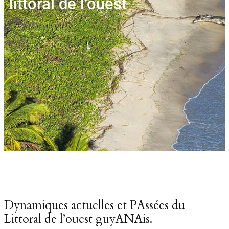
littoral de l’ouest
Dynamiques actuelles et PAssées du
Littoral de l’ouest guyANAis.