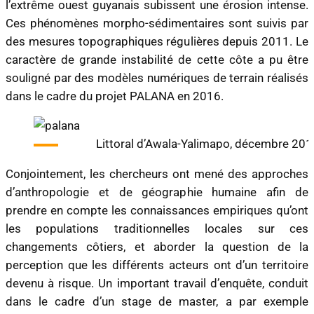
l’extrême ouest guyanais subissent une érosion intense.
Ces phénomènes morpho-sédimentaires sont suivis par
des mesures topographiques régulières depuis 2011. Le
caractère de grande instabilité de cette côte a pu être
souligné par des modèles numériques de terrain réalisés
dans le cadre du projet PALANA en 2016.
Littoral d’Awala-Yalimapo, décembre 201
Conjointement, les chercheurs ont mené des approches
d’anthropologie et de géographie humaine afin de
prendre en compte les connaissances empiriques qu’ont
les populations traditionnelles locales sur ces
changements côtiers, et aborder la question de la
perception que les différents acteurs ont d’un territoire
devenu à risque. Un important travail d’enquête, conduit
dans le cadre d’un stage de master, a par exemple