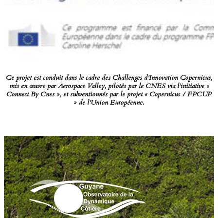
Ce projet est conduit dans le cadre des Challenges d’Innovation Copernicus,
mis en œuvre par Aerospace Valley, pilotés par le CNES via l’initiative «
Connect By Cnes », et subventionnés par le projet « Copernicus / FPCUP
» de l’Union Européenne
.