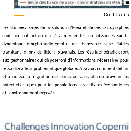
Crédits imag
Les données issues de la solution d’I-Sea et de ces cartographies
contribueront activement à alimenter les connaissances sur la
dynamique morpho-sédimentaire des bancs de vase fluides
transitant le long du littoral guyanais. Les résultats bénéficieront
aux gestionnaires qui disposeront d’informations nécessaires pour
répondre à leur problématique globale. A savoir; comment définir
et anticiper la migration des bancs de vase, afin de prévenir les
potentiels risques pour les populations, les activités économiques
et l’environnement exposés.