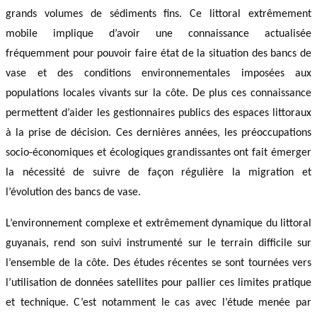
grands volumes de sédiments fins. Ce littoral extrêmement
mobile implique d’avoir une connaissance actualisée
fréquemment pour pouvoir faire état de la situation des bancs de
vase et des conditions environnementales imposées aux
populations locales vivants sur la côte. De plus ces connaissance
permettent d’aider les gestionnaires publics des espaces littoraux
à la prise de décision. Ces dernières années, les préoccupations
socio-économiques et écologiques grandissantes ont fait émerger
la nécessité de suivre de façon régulière la migration et
l’évolution des bancs de vase.
L’environnement complexe et extrêmement dynamique du littoral
guyanais, rend
son suivi instrumenté sur le terrain difficile sur
l’ensemble de la côte. Des études récentes se sont tournées vers
l’utilisation de données satellites pour pallier ces limites pratique
et technique. C’est notamment le cas avec l’étude menée par