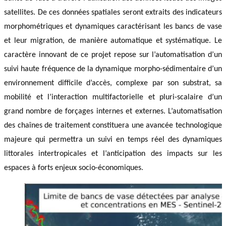
satellites. De ces données spatiales seront extraits des indicateurs
morphométriques et dynamiques caractérisant les bancs de vase
et leur migration, de manière automatique et systématique. Le
caractère innovant de ce projet repose sur l’automatisation d’un
suivi haute fréquence de la dynamique morpho-sédimentaire d’un
environnement difficile d’accès, complexe par son substrat, sa
mobilité et l’interaction multifactorielle et pluri-scalaire d’un
grand nombre de forçages internes et externes. L’automatisation
des chaînes de traitement constituera une avancée technologique
majeure qui permettra un suivi en temps réel des dynamiques
littorales intertropicales et l’anticipation des impacts sur les
espaces à forts enjeux socio-économiques.