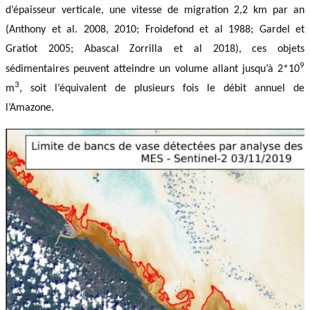
d’épaisseur verticale, une vitesse de migration 2,2 km par an
(Anthony et al. 2008, 2010; Froidefond et al 1988; Gardel et
Gratiot 2005; Abascal Zorrilla et al 2018), ces objets
9
sédimentaires peuvent atteindre un volume allant jusqu’à 2*10
3
m
, soit l’équivalent de plusieurs fois le débit annuel de
l’Amazone.