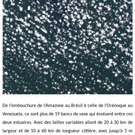
De l’embouchure de l’Amazone au Brésil à celle de l’Orénoque au
Venezuela, ce sont plus de 19 bancs de vase qui évoluent entre ces
deux estuaires. Avec des tailles variables allant de 20 à 30 km de
largeur et de 10 à 60 km de longueur côtière, avec jusqu’à 5 m