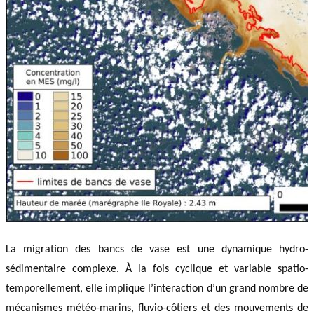
La migration des bancs de vase est une dynamique hydro-
sédimentaire complexe. À la fois cyclique et variable spatio-
temporellement, elle implique l’interaction d’un grand nombre de
mécanismes météo-marins, fluvio-côtiers et des mouvements de